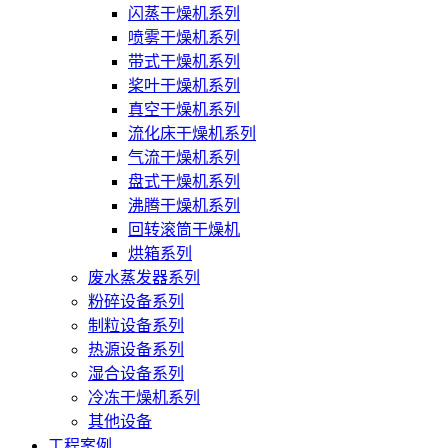
闪蒸干燥机系列
喷雾干燥机系列
带式干燥机系列
桨叶干燥机系列
真空干燥机系列
流化床干燥机系列
气流干燥机系列
盘式干燥机系列
沸腾干燥机系列
回转滚筒干燥机
烘箱系列
废水蒸发器系列
粉碎设备系列
制粒设备系列
热源设备系列
湿合设备系列
冷冻干燥机系列
其他设备
工程案例