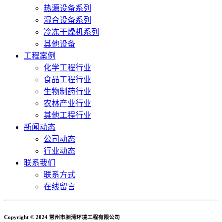
热源设备系列
湿合设备系列
冷冻干燥机系列
其他设备
工程案例
化学工程行业
食品工程行业
生物制药行业
农林产业行业
其他工程行业
新闻动态
公司动态
行业动态
联系我们
联系方式
在线留言
Copyright © 2024 常州市昶清环境工程有限公司