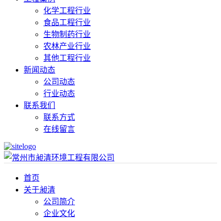
化学工程行业
食品工程行业
生物制药行业
农林产业行业
其他工程行业
新闻动态
公司动态
行业动态
联系我们
联系方式
在线留言
首页
关于昶清
公司简介
企业文化