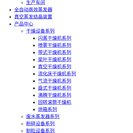
生产车间
全自动高效蒸发器
真空蒸发结晶装置
产品中心
干燥设备系列
闪蒸干燥机系列
喷雾干燥机系列
带式干燥机系列
桨叶干燥机系列
真空干燥机系列
流化床干燥机系列
气流干燥机系列
盘式干燥机系列
沸腾干燥机系列
回转滚筒干燥机
烘箱系列
废水蒸发器系列
粉碎设备系列
制粒设备系列