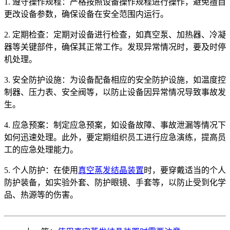
1. 遵守操作规程：严格按照设备操作规程进行操作，避免擅自
更改设备参数，确保设备在安全范围内运行。
2. 定期检查：定期对设备进行检查，如真空泵、加热器、冷凝
器等关键部件，确保其正常工作。发现异常情况时，要及时停
机处理。
3. 安全防护设施：为设备配备相应的安全防护设施，如温度控
制器、压力表、安全阀等，以防止设备因异常情况导致事故发
生。
4. 应急预案：制定应急预案，如设备故障、事故泄漏等情况下
如何迅速处理。此外，要定期组织员工进行应急演练，提高员
工的应急处理能力。
5. 个人防护：在使用
真空蒸发结晶装置
时，要穿戴适当的个人
防护装备，如实验外套、防护眼镜、手套等，以防止受到化学
品、热源等的伤害。