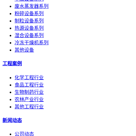
废水蒸发器系列
粉碎设备系列
制粒设备系列
热源设备系列
湿合设备系列
冷冻干燥机系列
其他设备
工程案例
化学工程行业
食品工程行业
生物制药行业
农林产业行业
其他工程行业
新闻动态
公司动态