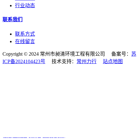
行业动态
联系我们
联系方式
在线留言
Copyright © 2024 常州市昶清环境工程有限公司 备案号：
苏
ICP备2024104423号
技术支持：
常州力行
站点地图
首页
产品中心
拨打电话
联系我们