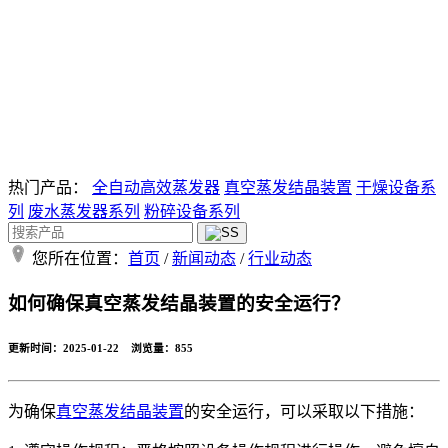
热门产品：
全自动高效蒸发器
真空蒸发结晶装置
干燥设备系
列
废水蒸发器系列
粉碎设备系列
您所在位置：
首页
/
新闻动态
/
行业动态
如何确保真空蒸发结晶装置的安全运行？
更新时间：2025-01-22 浏览量：
855
为确保
真空蒸发结晶装置
的安全运行，可以采取以下措施：