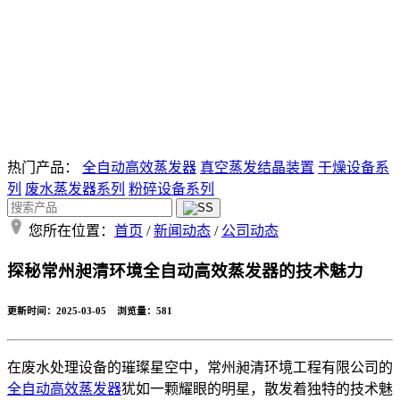
热门产品：
全自动高效蒸发器
真空蒸发结晶装置
干燥设备系
列
废水蒸发器系列
粉碎设备系列
您所在位置：
首页
/
新闻动态
/
公司动态
探秘常州昶清环境全自动高效蒸发器的技术魅力
更新时间：2025-03-05 浏览量：
581
在废水处理设备的璀璨星空中，常州昶清环境工程有限公司的
全自动高效蒸发器
犹如一颗耀眼的明星，散发着独特的技术魅