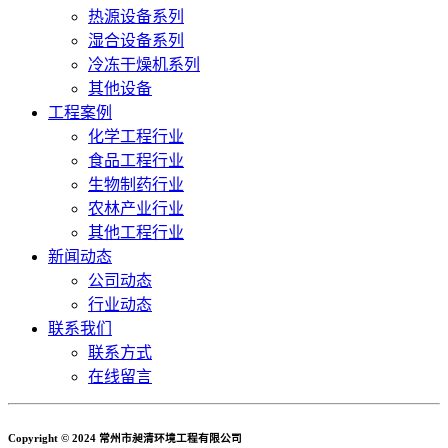
热源设备系列
湿合设备系列
冷冻干燥机系列
其他设备
工程案例
化学工程行业
食品工程行业
生物制药行业
农林产业行业
其他工程行业
新闻动态
公司动态
行业动态
联系我们
联系方式
在线留言
Copyright © 2024 常州市昶清环境工程有限公司