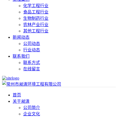
化学工程行业
食品工程行业
生物制药行业
农林产业行业
其他工程行业
新闻动态
公司动态
行业动态
联系我们
联系方式
在线留言
首页
关于昶清
公司简介
企业文化