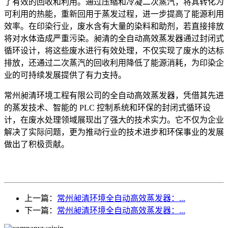
了有效的回收和利用。通过压缩和冷凝二次蒸汽，将其转化为
可利用的热能，重新回用于蒸发过程，进一步提高了能源利用
效率。在印染行业，废水含有大量的染料和助剂，若直接排放
将对水体造成严重污染。昶清的全自动高效蒸发器通过封闭式
循环设计，将这些废水进行有效处理，不仅实现了废水的达标
排放，还通过二次蒸汽的回收利用降低了能源消耗，为印染企
业的可持续发展提供了有力支持。
常州昶清环境工程有限公司的全自动高效蒸发器，凭借其先进
的蒸发技术、智能的 PLC 控制系统和环保的封闭式循环设
计，在废水处理领域展现出了强大的技术实力。它不仅为企业
解决了实际问题，更为推动行业的技术进步和环保事业的发展
做出了积极贡献。
上一篇：
常州昶清环境全自动高效蒸发器：...
下一篇：
常州昶清环境全自动高效蒸发器：...