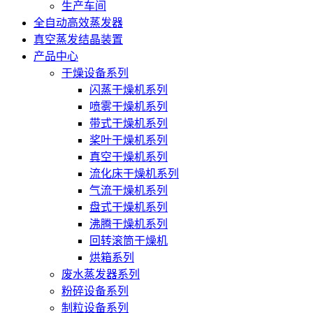
生产车间
全自动高效蒸发器
真空蒸发结晶装置
产品中心
干燥设备系列
闪蒸干燥机系列
喷雾干燥机系列
带式干燥机系列
桨叶干燥机系列
真空干燥机系列
流化床干燥机系列
气流干燥机系列
盘式干燥机系列
沸腾干燥机系列
回转滚筒干燥机
烘箱系列
废水蒸发器系列
粉碎设备系列
制粒设备系列