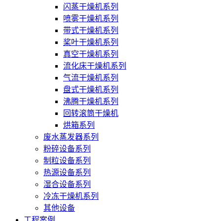
闪蒸干燥机系列
喷雾干燥机系列
带式干燥机系列
桨叶干燥机系列
真空干燥机系列
流化床干燥机系列
气流干燥机系列
盘式干燥机系列
沸腾干燥机系列
回转滚筒干燥机
烘箱系列
废水蒸发器系列
粉碎设备系列
制粒设备系列
热源设备系列
湿合设备系列
冷冻干燥机系列
其他设备
工程案例