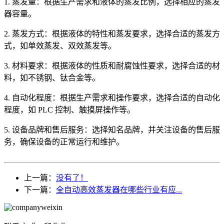
1. 蒸发量：根据生产需求和液体的蒸发比例，选择相应的蒸发
器容量。
2. 蒸发方式：根据液体的特性和蒸发要求，选择合适的蒸发方
式，如单效蒸发、双效蒸发等。
3. 材料要求：根据液体的性质和耐腐蚀性要求，选择合适的材
料，如不锈钢、钛合金等。
4. 自动化程度：根据生产需求和操作要求，选择合适的自动化
程度，如 PLC 控制、触摸屏操作等。
5. 设备品牌和售后服务：选择知名品牌，并关注设备的售后服
务，确保设备的正常运行和维护。
上一篇：
没有了！
下一篇：
全自动高效蒸发器在哪些行业有应...