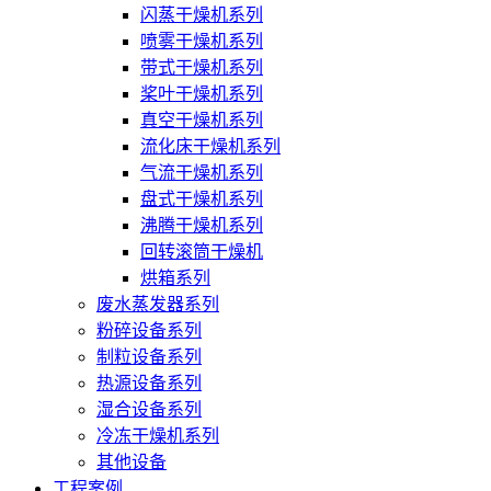
闪蒸干燥机系列
喷雾干燥机系列
带式干燥机系列
桨叶干燥机系列
真空干燥机系列
流化床干燥机系列
气流干燥机系列
盘式干燥机系列
沸腾干燥机系列
回转滚筒干燥机
烘箱系列
废水蒸发器系列
粉碎设备系列
制粒设备系列
热源设备系列
湿合设备系列
冷冻干燥机系列
其他设备
工程案例