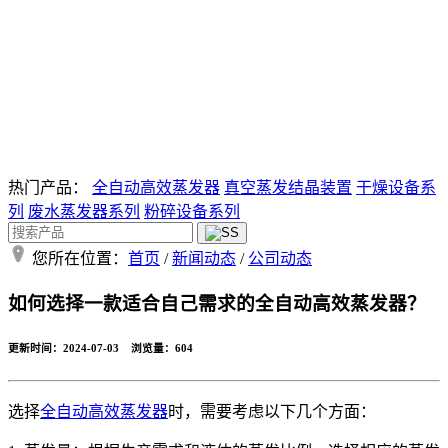
热门产品：
全自动高效蒸发器
真空蒸发结晶装置
干燥设备系
列
废水蒸发器系列
粉碎设备系列
您所在位置：
首页
/
新闻动态
/
公司动态
如何选择一款适合自己需求的全自动高效蒸发器？
更新时间：2024-07-03 浏览量：
604
选择
全自动高效蒸发器
时，需要考虑以下几个方面：