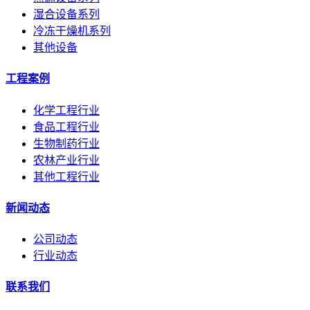
湿合设备系列
冷冻干燥机系列
其他设备
工程案例
化学工程行业
食品工程行业
生物制药行业
农林产业行业
其他工程行业
新闻动态
公司动态
行业动态
联系我们