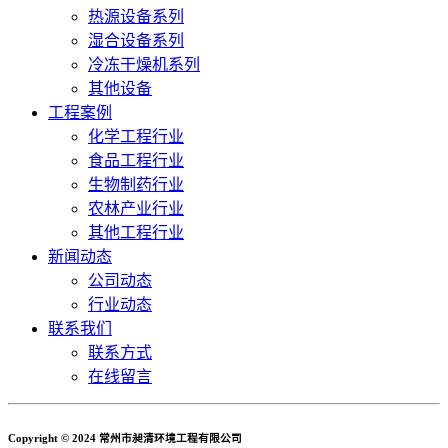
热源设备系列
湿合设备系列
冷冻干燥机系列
其他设备
工程案例
化学工程行业
食品工程行业
生物制药行业
农林产业行业
其他工程行业
新闻动态
公司动态
行业动态
联系我们
联系方式
在线留言
Copyright © 2024 常州市昶清环境工程有限公司