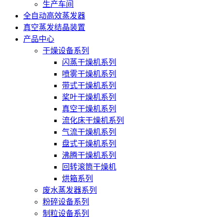
生产车间
全自动高效蒸发器
真空蒸发结晶装置
产品中心
干燥设备系列
闪蒸干燥机系列
喷雾干燥机系列
带式干燥机系列
桨叶干燥机系列
真空干燥机系列
流化床干燥机系列
气流干燥机系列
盘式干燥机系列
沸腾干燥机系列
回转滚筒干燥机
烘箱系列
废水蒸发器系列
粉碎设备系列
制粒设备系列