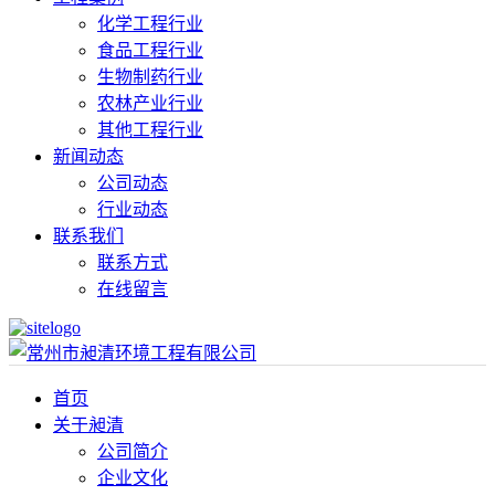
化学工程行业
食品工程行业
生物制药行业
农林产业行业
其他工程行业
新闻动态
公司动态
行业动态
联系我们
联系方式
在线留言
首页
关于昶清
公司简介
企业文化